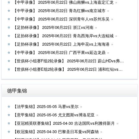
【中甲录像】 2025年06月22日 佛山南狮vs上海嘉定汇龙
【中甲录像】 2025年06月22日 青岛红狮vs南京城市
【中甲录像】 2025年06月22日 深圳青年人vs苏州东吴
【足协杯录像】 2025年06月22日 浙江vs河南
【足协杯录像】 2025年06月22日 青岛西海岸vs大连鲲城
【足协杯录像】 2025年06月22日 上海申花vs上海海港
【中甲录像】 2025年06月22日 广西平果vs延边龙鼎
【世俱杯小组赛F组2轮录像】 2025年06月22日 蔚山HDvs弗鲁米嫩塞
【世俱杯小组赛E组2轮录像】 2025年06月22日 浦和红钻vs国际米兰
德甲集锦
【法甲集锦】2025-05-05 马赛vs里尔
【意甲集锦】2025-05-05 尤文图斯vs博洛尼亚
【亚冠精英联赛集锦】2025-04-30 吉达国民vs利雅得新月
【欧冠集锦】2025-04-30 巴黎圣日耳曼vs阿森纳