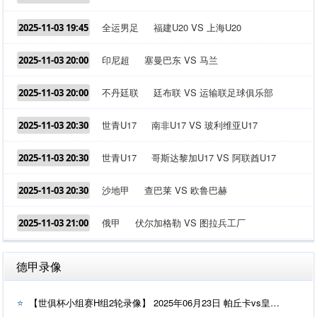
全运男足
福建U20 VS 上海U20
2025-11-03 19:45
印尼超
塞曼巴东 VS 马兰
2025-11-03 20:00
不丹廷联
廷布联 VS 运输联足球俱乐部
2025-11-03 20:00
世青U17
南非U17 VS 玻利维亚U17
2025-11-03 20:30
世青U17
哥斯达黎加U17 VS 阿联酋U17
2025-11-03 20:30
沙地甲
查巴莱 VS 欧鲁巴赫
2025-11-03 20:30
俄甲
伏尔加格勒 VS 图拉兵工厂
2025-11-03 21:00
德甲录像
【世俱杯小组赛H组2轮录像】 2025年06月23日 帕丘卡vs皇家马德里