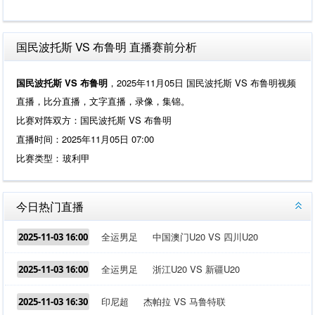
国民波托斯 VS 布鲁明 直播赛前分析
国民波托斯 VS 布鲁明
，2025年11月05日 国民波托斯 VS 布鲁明视频
直播，比分直播，文字直播，录像，集锦。
比赛对阵双方：国民波托斯 VS 布鲁明
直播时间：2025年11月05日 07:00
比赛类型：
玻利甲
今日热门直播
全运男足
中国澳门U20 VS 四川U20
2025-11-03 16:00
全运男足
浙江U20 VS 新疆U20
2025-11-03 16:00
印尼超
杰帕拉 VS 马鲁特联
2025-11-03 16:30