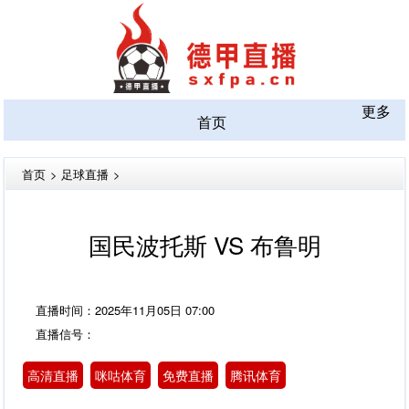
更多
首页
首页
>
足球直播
>
国民波托斯 VS 布鲁明
直播时间：2025年11月05日 07:00
直播信号：
高清直播
咪咕体育
免费直播
腾讯体育