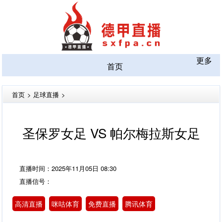
更多
首页
首页
>
足球直播
>
圣保罗女足 VS 帕尔梅拉斯女足
直播时间：2025年11月05日 08:30
直播信号：
高清直播
咪咕体育
免费直播
腾讯体育