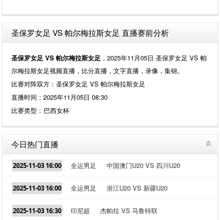
圣保罗女足 VS 帕尔梅拉斯女足 直播赛前分析
圣保罗女足 VS 帕尔梅拉斯女足
，2025年11月05日 圣保罗女足 VS 帕
尔梅拉斯女足视频直播，比分直播，文字直播，录像，集锦。
比赛对阵双方：圣保罗女足 VS 帕尔梅拉斯女足
直播时间：2025年11月05日 08:30
比赛类型：
巴西女杯
今日热门直播
全运男足
中国澳门U20 VS 四川U20
2025-11-03 16:00
全运男足
浙江U20 VS 新疆U20
2025-11-03 16:00
印尼超
杰帕拉 VS 马鲁特联
2025-11-03 16:30