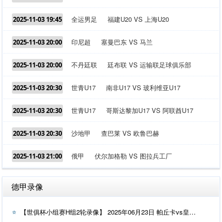
全运男足
福建U20 VS 上海U20
2025-11-03 19:45
印尼超
塞曼巴东 VS 马兰
2025-11-03 20:00
不丹廷联
廷布联 VS 运输联足球俱乐部
2025-11-03 20:00
世青U17
南非U17 VS 玻利维亚U17
2025-11-03 20:30
世青U17
哥斯达黎加U17 VS 阿联酋U17
2025-11-03 20:30
沙地甲
查巴莱 VS 欧鲁巴赫
2025-11-03 20:30
俄甲
伏尔加格勒 VS 图拉兵工厂
2025-11-03 21:00
德甲录像
【世俱杯小组赛H组2轮录像】 2025年06月23日 帕丘卡vs皇家马德里