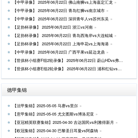
【中甲录像】 2025年06月22日 佛山南狮vs上海嘉定汇龙
【中甲录像】 2025年06月22日 青岛红狮vs南京城市
【中甲录像】 2025年06月22日 深圳青年人vs苏州东吴
【足协杯录像】 2025年06月22日 浙江vs河南
【足协杯录像】 2025年06月22日 青岛西海岸vs大连鲲城
【足协杯录像】 2025年06月22日 上海申花vs上海海港
【中甲录像】 2025年06月22日 广西平果vs延边龙鼎
【世俱杯小组赛F组2轮录像】 2025年06月22日 蔚山HDvs弗鲁米嫩塞
【世俱杯小组赛E组2轮录像】 2025年06月22日 浦和红钻vs国际米兰
德甲集锦
【法甲集锦】2025-05-05 马赛vs里尔
【意甲集锦】2025-05-05 尤文图斯vs博洛尼亚
【亚冠精英联赛集锦】2025-04-30 吉达国民vs利雅得新月
【欧冠集锦】2025-04-30 巴黎圣日耳曼vs阿森纳