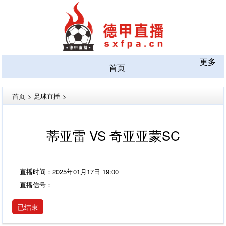
更多
首页
首页
>
足球直播
>
蒂亚雷 VS 奇亚亚蒙SC
直播时间：2025年01月17日 19:00
直播信号：
已结束