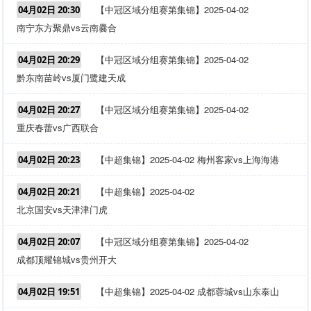
【中冠区域分组赛第集锦】2025-04-02
04月02日 20:30
南宁东方聚鼎vs云南爨合
【中冠区域分组赛第集锦】2025-04-02
04月02日 20:29
黔东南苗岭vs厦门鹭建天成
【中冠区域分组赛第集锦】2025-04-02
04月02日 20:27
重庆春蕾vs广西联合
【中超集锦】2025-04-02 梅州客家vs上海海港
04月02日 20:23
【中超集锦】2025-04-02
04月02日 20:21
北京国安vs天津津门虎
【中冠区域分组赛第集锦】2025-04-02
04月02日 20:07
成都顶耀锦城vs贵州开大
【中超集锦】2025-04-02 成都蓉城vs山东泰山
04月02日 19:51