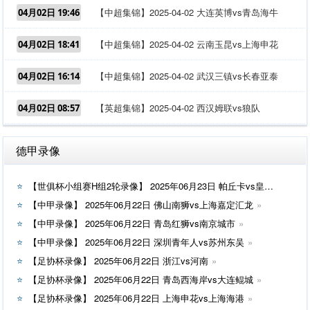
【中超集锦】2025-04-02 大连英博vs青岛海牛
04月02日 19:46
【中超集锦】2025-04-02 云南玉昆vs上海申花
04月02日 18:41
【中超集锦】2025-04-02 武汉三镇vs长春亚泰
04月02日 16:14
【英超集锦】2025-04-02 西汉姆联vs狼队
04月02日 08:57
德甲录像
【世俱杯小组赛H组2轮录像】 2025年06月23日 帕丘卡vs皇家马德里
【中甲录像】 2025年06月22日 佛山南狮vs上海嘉定汇龙
【中甲录像】 2025年06月22日 青岛红狮vs南京城市
【中甲录像】 2025年06月22日 深圳青年人vs苏州东吴
【足协杯录像】 2025年06月22日 浙江vs河南
【足协杯录像】 2025年06月22日 青岛西海岸vs大连鲲城
【足协杯录像】 2025年06月22日 上海申花vs上海海港