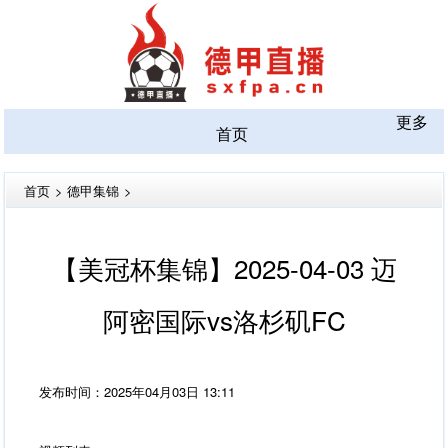
更多
首页
首页
>
德甲集锦
>
【美冠杯集锦】2025-04-03 迈
阿密国际vs洛杉矶FC
发布时间：2025年04月03日 13:11