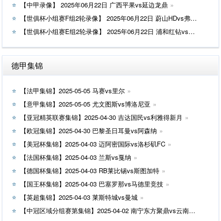
【中甲录像】 2025年06月22日 广西平果vs延边龙鼎
【世俱杯小组赛F组2轮录像】 2025年06月22日 蔚山HDvs弗鲁米嫩塞
【世俱杯小组赛E组2轮录像】 2025年06月22日 浦和红钻vs国际米兰
德甲集锦
【法甲集锦】2025-05-05 马赛vs里尔
【意甲集锦】2025-05-05 尤文图斯vs博洛尼亚
【亚冠精英联赛集锦】2025-04-30 吉达国民vs利雅得新月
【欧冠集锦】2025-04-30 巴黎圣日耳曼vs阿森纳
【美冠杯集锦】2025-04-03 迈阿密国际vs洛杉矶FC
【法国杯集锦】2025-04-03 兰斯vs戛纳
【德国杯集锦】2025-04-03 RB莱比锡vs斯图加特
【国王杯集锦】2025-04-03 巴塞罗那vs马德里竞技
【英超集锦】2025-04-03 莱斯特城vs曼城
【中冠区域分组赛第集锦】2025-04-02 南宁东方聚鼎vs云南爨合