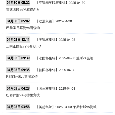
【亚冠精英联赛集锦】2025-04-30
04月30日 05:22
吉达国民vs利雅得新月
【欧冠集锦】2025-04-30
04月30日 05:02
巴黎圣日耳曼vs阿森纳
【美冠杯集锦】2025-04-03
04月03日 13:11
迈阿密国际vs洛杉矶FC
【法国杯集锦】2025-04-03 兰斯vs戛纳
04月03日 09:39
【德国杯集锦】2025-04-03
04月03日 09:35
RB莱比锡vs斯图加特
【国王杯集锦】2025-04-03
04月03日 04:23
巴塞罗那vs马德里竞技
【英超集锦】2025-04-03 莱斯特城vs曼城
04月03日 03:58