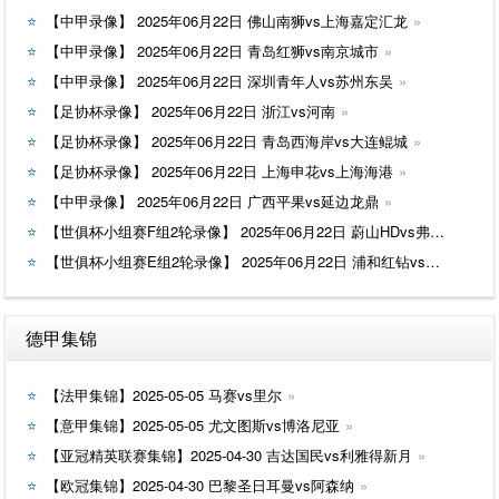
【中甲录像】 2025年06月22日 佛山南狮vs上海嘉定汇龙
【中甲录像】 2025年06月22日 青岛红狮vs南京城市
【中甲录像】 2025年06月22日 深圳青年人vs苏州东吴
【足协杯录像】 2025年06月22日 浙江vs河南
【足协杯录像】 2025年06月22日 青岛西海岸vs大连鲲城
【足协杯录像】 2025年06月22日 上海申花vs上海海港
【中甲录像】 2025年06月22日 广西平果vs延边龙鼎
【世俱杯小组赛F组2轮录像】 2025年06月22日 蔚山HDvs弗鲁米嫩塞
【世俱杯小组赛E组2轮录像】 2025年06月22日 浦和红钻vs国际米兰
德甲集锦
【法甲集锦】2025-05-05 马赛vs里尔
【意甲集锦】2025-05-05 尤文图斯vs博洛尼亚
【亚冠精英联赛集锦】2025-04-30 吉达国民vs利雅得新月
【欧冠集锦】2025-04-30 巴黎圣日耳曼vs阿森纳