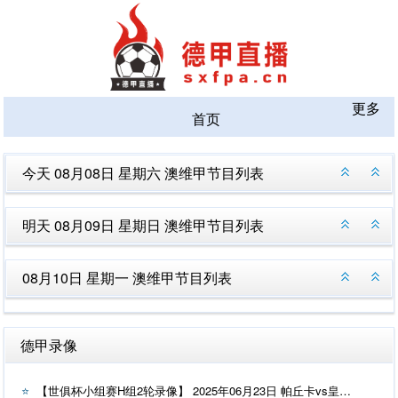
更多
首页
今天 08月08日 星期六 澳维甲节目列表
明天 08月09日 星期日 澳维甲节目列表
08月10日 星期一 澳维甲节目列表
德甲录像
【世俱杯小组赛H组2轮录像】 2025年06月23日 帕丘卡vs皇家马德里