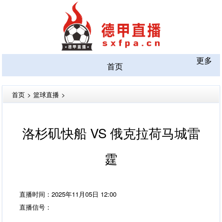
更多
首页
首页
>
篮球直播
>
洛杉矶快船 VS 俄克拉荷马城雷
霆
直播时间：2025年11月05日 12:00
直播信号：