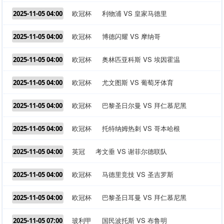
欧冠杯
利物浦 VS 皇家马德里
2025-11-05 04:00
欧冠杯
博德闪耀 VS 摩纳哥
2025-11-05 04:00
欧冠杯
奥林匹亚科斯 VS 埃因霍温
2025-11-05 04:00
欧冠杯
尤文图斯 VS 葡萄牙体育
2025-11-05 04:00
欧冠杯
巴黎圣日尔曼 VS 拜仁慕尼黑
2025-11-05 04:00
欧冠杯
托特纳姆热刺 VS 哥本哈根
2025-11-05 04:00
英冠
考文垂 VS 谢菲尔德联队
2025-11-05 04:00
欧冠杯
马德里竞技 VS 圣吉罗斯
2025-11-05 04:00
欧冠杯
巴黎圣日耳曼 VS 拜仁慕尼黑
2025-11-05 04:00
玻利甲
国民波托斯 VS 布鲁明
2025-11-05 07:00