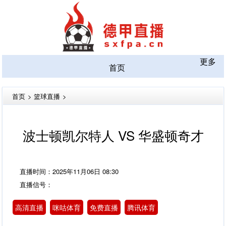
更多
首页
首页
>
篮球直播
>
波士顿凯尔特人 VS 华盛顿奇才
直播时间：2025年11月06日 08:30
直播信号：
高清直播
咪咕体育
免费直播
腾讯体育