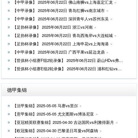
【中甲录像】 2025年06月22日 佛山南狮vs上海嘉定汇龙
【中甲录像】 2025年06月22日 青岛红狮vs南京城市
【中甲录像】 2025年06月22日 深圳青年人vs苏州东吴
【足协杯录像】 2025年06月22日 浙江vs河南
【足协杯录像】 2025年06月22日 青岛西海岸vs大连鲲城
【足协杯录像】 2025年06月22日 上海申花vs上海海港
【中甲录像】 2025年06月22日 广西平果vs延边龙鼎
【世俱杯小组赛F组2轮录像】 2025年06月22日 蔚山HDvs弗鲁米嫩塞
【世俱杯小组赛E组2轮录像】 2025年06月22日 浦和红钻vs国际米兰
德甲集锦
【法甲集锦】2025-05-05 马赛vs里尔
【意甲集锦】2025-05-05 尤文图斯vs博洛尼亚
【亚冠精英联赛集锦】2025-04-30 吉达国民vs利雅得新月
【欧冠集锦】2025-04-30 巴黎圣日耳曼vs阿森纳