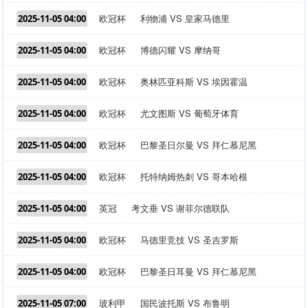
欧冠杯
利物浦 VS 皇家马德里
2025-11-05 04:00
欧冠杯
博德闪耀 VS 摩纳哥
2025-11-05 04:00
欧冠杯
奥林匹亚科斯 VS 埃因霍温
2025-11-05 04:00
欧冠杯
尤文图斯 VS 葡萄牙体育
2025-11-05 04:00
欧冠杯
巴黎圣日尔曼 VS 拜仁慕尼黑
2025-11-05 04:00
欧冠杯
托特纳姆热刺 VS 哥本哈根
2025-11-05 04:00
英冠
考文垂 VS 谢菲尔德联队
2025-11-05 04:00
欧冠杯
马德里竞技 VS 圣吉罗斯
2025-11-05 04:00
欧冠杯
巴黎圣日耳曼 VS 拜仁慕尼黑
2025-11-05 04:00
玻利甲
国民波托斯 VS 布鲁明
2025-11-05 07:00