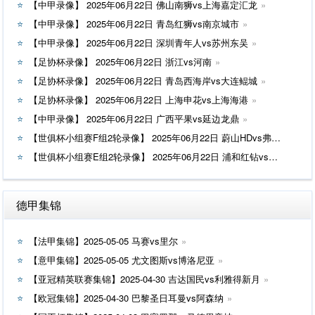
【中甲录像】 2025年06月22日 佛山南狮vs上海嘉定汇龙
【中甲录像】 2025年06月22日 青岛红狮vs南京城市
【中甲录像】 2025年06月22日 深圳青年人vs苏州东吴
【足协杯录像】 2025年06月22日 浙江vs河南
【足协杯录像】 2025年06月22日 青岛西海岸vs大连鲲城
【足协杯录像】 2025年06月22日 上海申花vs上海海港
【中甲录像】 2025年06月22日 广西平果vs延边龙鼎
【世俱杯小组赛F组2轮录像】 2025年06月22日 蔚山HDvs弗鲁米嫩塞
【世俱杯小组赛E组2轮录像】 2025年06月22日 浦和红钻vs国际米兰
德甲集锦
【法甲集锦】2025-05-05 马赛vs里尔
【意甲集锦】2025-05-05 尤文图斯vs博洛尼亚
【亚冠精英联赛集锦】2025-04-30 吉达国民vs利雅得新月
【欧冠集锦】2025-04-30 巴黎圣日耳曼vs阿森纳