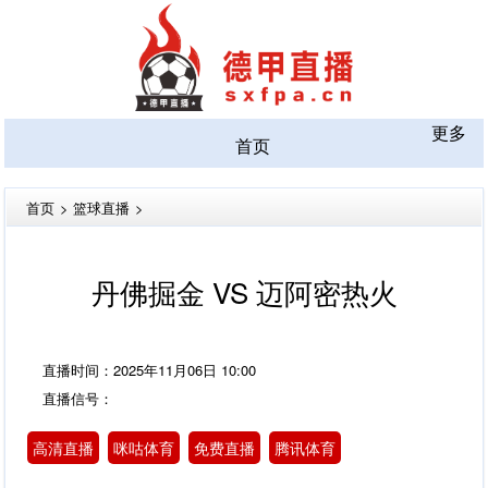
更多
首页
首页
>
篮球直播
>
丹佛掘金 VS 迈阿密热火
直播时间：2025年11月06日 10:00
直播信号：
高清直播
咪咕体育
免费直播
腾讯体育