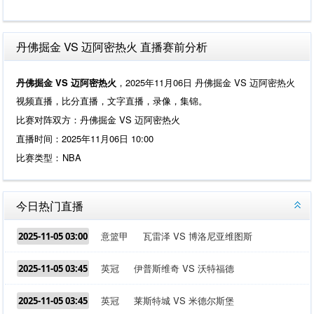
丹佛掘金 VS 迈阿密热火 直播赛前分析
丹佛掘金 VS 迈阿密热火
，2025年11月06日 丹佛掘金 VS 迈阿密热火
视频直播，比分直播，文字直播，录像，集锦。
比赛对阵双方：丹佛掘金 VS 迈阿密热火
直播时间：2025年11月06日 10:00
比赛类型：
NBA
今日热门直播
意篮甲
瓦雷泽 VS 博洛尼亚维图斯
2025-11-05 03:00
英冠
伊普斯维奇 VS 沃特福德
2025-11-05 03:45
英冠
莱斯特城 VS 米德尔斯堡
2025-11-05 03:45